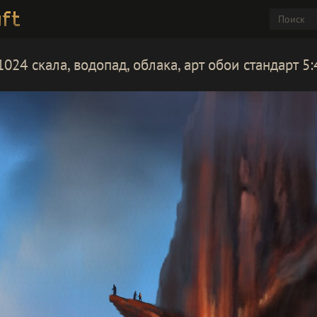
024 скала, водопад, облака, арт обои стандарт 5: