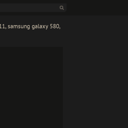
11, samsung galaxy 580,