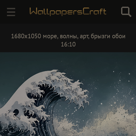
1680x1050 море, волны, арт, брызги обои
16:10