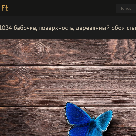
024 бабочка, поверхность, деревянный обои ста