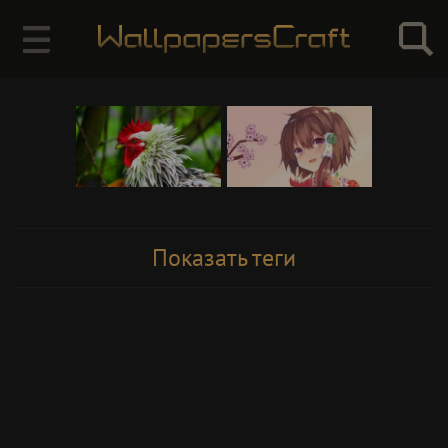
Показать теги